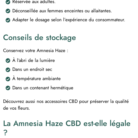
Réservée aux adultes.
Déconseillée aux femmes enceintes ou allaitantes.
Adapter le dosage selon l’expérience du consommateur.
Conseils de stockage
Conservez votre Amnesia Haze :
À l’abri de la lumière
Dans un endroit sec
À température ambiante
Dans un contenant hermétique
Découvrez aussi nos accessoires CBD pour préserver la qualité
de vos fleurs.
La Amnesia Haze CBD est-elle légale
?