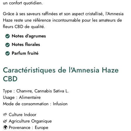
un confort quotidien.
Grâce à ses saveurs raffinées et son aspect cristallisé, l’Amnesia
Haze reste une référence incontournable pour les amateurs de
fleurs CBD de qualité.
Notes d’agrumes
Notes florales
Parfum fruité
Caractéristiques de l'Amnesia Haze
CBD
Type : Chanvre, Cannabis Sativa L.
Usage : Alimentaire
Mode de consommation : Infusion
🌱 Culture Indoor
🌿 Agriculture Organique
🌍 Provenance : Europe