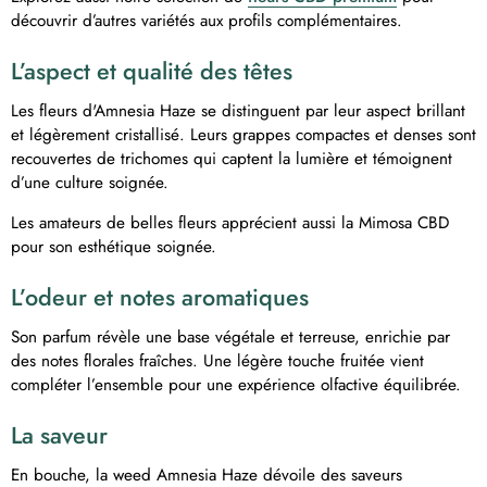
découvrir d’autres variétés aux profils complémentaires.
L’aspect et qualité des têtes
Les fleurs d'Amnesia Haze se distinguent par leur aspect brillant
et légèrement cristallisé. Leurs grappes compactes et denses sont
recouvertes de trichomes qui captent la lumière et témoignent
d’une culture soignée.
Les amateurs de belles fleurs apprécient aussi la Mimosa CBD
pour son esthétique soignée.
L’odeur et notes aromatiques
Son parfum révèle une base végétale et terreuse, enrichie par
des notes florales fraîches. Une légère touche fruitée vient
compléter l’ensemble pour une expérience olfactive équilibrée.
La saveur
En bouche, la weed Amnesia Haze dévoile des saveurs