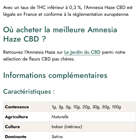
Avec un taux de THC inférieur à 0,3 %, l'Amnesia Haze CBD est
légale en France et conforme à la réglementation européenne.
Où acheter la meilleure Amnesia
Haze CBD ?
Retrouvez l'Amnesia Haze sur
Le Jardin du CBD
parmi notre
sélection de fleurs CBD pas chères.
Informations complémentaires
Caractéristiques :
Contenance
1g, 3g, 5g, 10g, 20g, 30g, 50g, 100g
Agriculture
Naturelle
Culture
Indoor (intérieur)
Dominante
Sativa