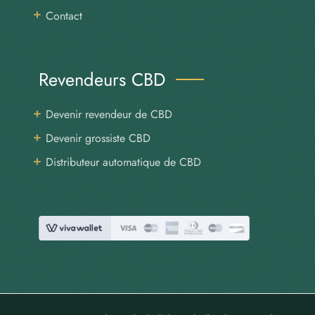
Contact
Revendeurs CBD
Devenir revendeur de CBD
Devenir grossiste CBD
Distributeur automatique de CBD