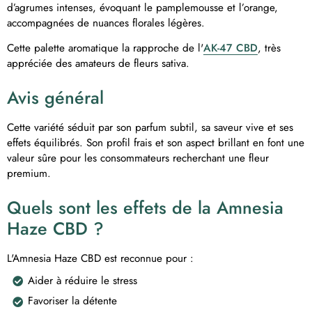
d’agrumes intenses, évoquant le pamplemousse et l’orange,
accompagnées de nuances florales légères.
Cette palette aromatique la rapproche de l'
AK-47 CBD
, très
appréciée des amateurs de fleurs sativa.
Avis général
Cette variété séduit par son parfum subtil, sa saveur vive et ses
effets équilibrés. Son profil frais et son aspect brillant en font une
valeur sûre pour les consommateurs recherchant une fleur
premium.
Quels sont les effets de la Amnesia
Haze CBD ?
L'Amnesia Haze CBD est reconnue pour :
Aider à réduire le stress
Favoriser la détente