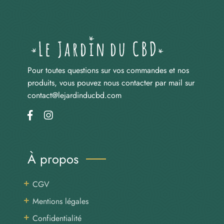
Pour toutes questions sur vos commandes et nos
produits, vous pouvez nous contacter par mail sur
contact@lejardinducbd.com
À propos
CGV
Mentions légales
Confidentialité