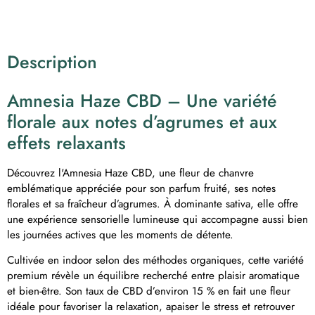
Description
Amnesia Haze CBD – Une variété
florale aux notes d’agrumes et aux
effets relaxants
Découvrez l'Amnesia Haze CBD, une fleur de chanvre
emblématique appréciée pour son parfum fruité, ses notes
florales et sa fraîcheur d’agrumes. À dominante sativa, elle offre
une expérience sensorielle lumineuse qui accompagne aussi bien
les journées actives que les moments de détente.
Cultivée en indoor selon des méthodes organiques, cette variété
premium révèle un équilibre recherché entre plaisir aromatique
et bien-être. Son taux de CBD d’environ 15 % en fait une fleur
idéale pour favoriser la relaxation, apaiser le stress et retrouver