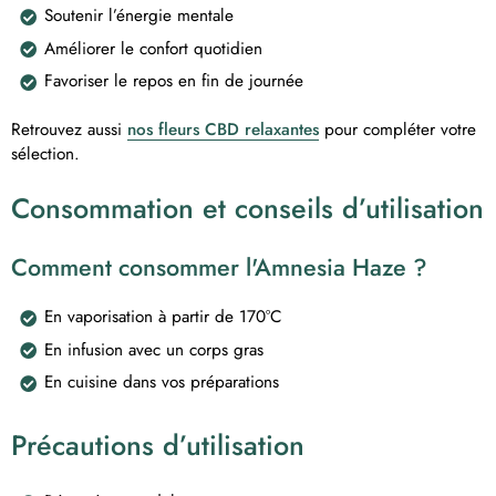
Soutenir l’énergie mentale
Améliorer le confort quotidien
Favoriser le repos en fin de journée
Retrouvez aussi
nos fleurs CBD relaxantes
pour compléter votre
sélection.
Consommation et conseils d’utilisation
Comment consommer l'Amnesia Haze ?
En vaporisation à partir de 170°C
En infusion avec un corps gras
En cuisine dans vos préparations
Précautions d’utilisation