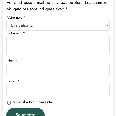
Votre adresse e-mail ne sera pas publiée.
Les champs
obligatoires sont indiqués avec
*
Votre note
*
Votre avis
*
Nom
*
E-mail
*
Subscribe to our newsletter