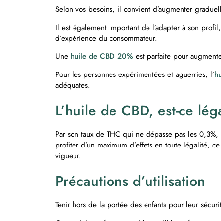
Selon vos besoins, il convient d’augmenter graduell
Il est également important de l’adapter à son profil
d’expérience du consommateur.
Une
huile de CBD 20%
est parfaite pour augmente
Pour les personnes expérimentées et aguerries, l’
h
adéquates.
L’huile de CBD, est-ce lég
Par son taux de THC qui ne dépasse pas les 0,3%, 
profiter d’un maximum d’effets en toute légalité, ce p
vigueur.
Précautions d’utilisation
Tenir hors de la portée des enfants pour leur sécuri