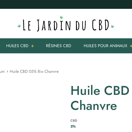
HUILES CBD
RÉSINES CBD
HUILES POUR ANIMAUX
rum
Huile CBD 05% Bio Chanvre
Huile CBD
Chanvre
CBD
5%