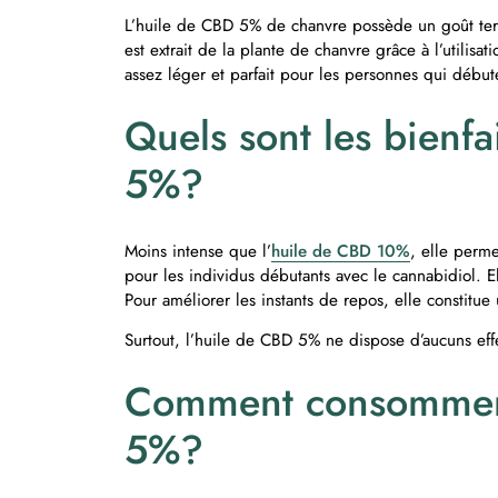
L’huile de CBD 5% de chanvre possède un goût terr
est extrait de la plante de chanvre grâce à l’utili
assez léger et parfait pour les personnes qui débu
Quels sont les bienfa
5%?
Moins intense que l’
huile de CBD 10%
, elle perme
pour les individus débutants avec le cannabidiol. E
Pour améliorer les instants de repos, elle constitue
Surtout, l’huile de CBD 5% ne dispose d’aucuns ef
Comment consommer 
5%?