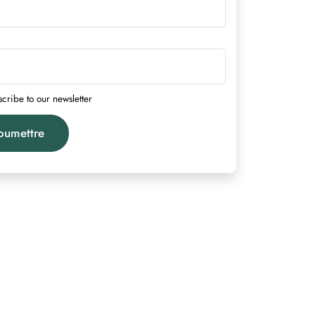
*
cribe to our newsletter