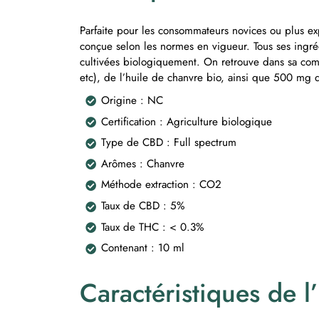
Parfaite pour les consommateurs novices ou plus e
conçue selon les normes en vigueur. Tous ses ingréd
cultivées biologiquement. On retrouve dans sa c
etc), de l’huile de chanvre bio, ainsi que 500 mg 
Origine : NC
Certification : Agriculture biologique
Type de CBD : Full spectrum
Arômes : Chanvre
Méthode extraction : CO2
Taux de CBD : 5%
Taux de THC : < 0.3%
Contenant : 10 ml
Caractéristiques de 