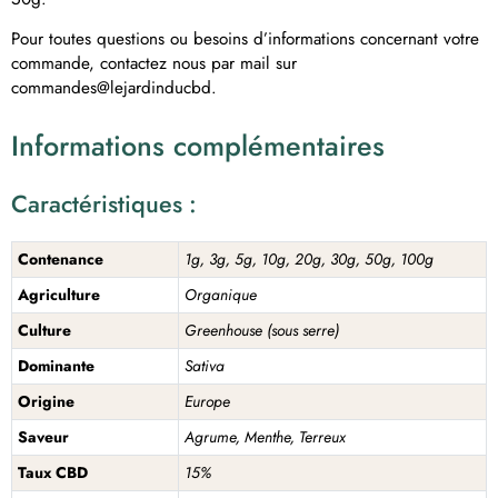
Pour toutes questions ou besoins d’informations concernant votre
commande, contactez nous par mail sur
commandes@lejardinducbd.
Informations complémentaires
Caractéristiques :
Contenance
1g, 3g, 5g, 10g, 20g, 30g, 50g, 100g
Agriculture
Organique
Culture
Greenhouse (sous serre)
Dominante
Sativa
Origine
Europe
Saveur
Agrume, Menthe, Terreux
Taux CBD
15%