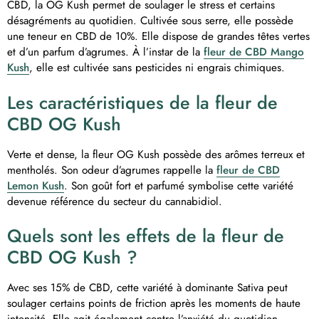
CBD, la OG Kush permet de soulager le stress et certains
désagréments au quotidien. Cultivée sous serre, elle possède
une teneur en CBD de 10%. Elle dispose de grandes têtes vertes
et d’un parfum d’agrumes. À l’instar de la
fleur de CBD Mango
Kush
, elle est cultivée sans pesticides ni engrais chimiques.
Les caractéristiques de la fleur de
CBD OG Kush
Verte et dense, la fleur OG Kush possède des arômes terreux et
mentholés. Son odeur d’agrumes rappelle la
fleur de CBD
Lemon Kush
. Son goût fort et parfumé symbolise cette variété
devenue référence du secteur du cannabidiol.
Quels sont les effets de la fleur de
CBD OG Kush ?
Avec ses 15% de CBD, cette variété à dominante Sativa peut
soulager certains points de friction après les moments de haute