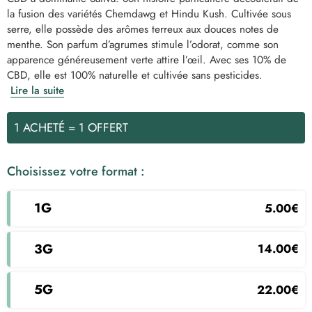
la fusion des variétés Chemdawg et Hindu Kush. Cultivée sous
serre, elle possède des arômes terreux aux douces notes de
menthe. Son parfum d’agrumes stimule l’odorat, comme son
apparence généreusement verte attire l’œil. Avec ses 10% de
CBD, elle est 100% naturelle et cultivée sans pesticides.
Lire la suite
1 ACHETÉ = 1 OFFERT
Choisissez votre format :
1g
5.00
€
3g
14.00
€
5g
22.00
€