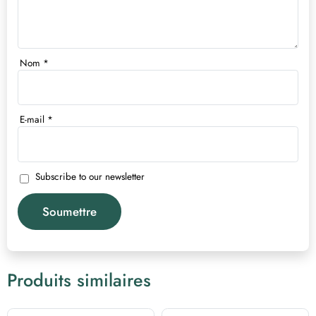
Nom
*
E-mail
*
Subscribe to our newsletter
Produits similaires