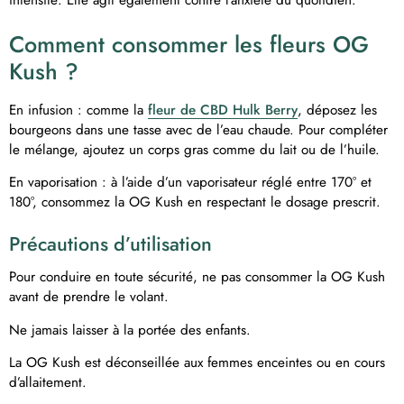
intensité. Elle agit également contre l’anxiété du quotidien.
Comment consommer les fleurs OG
Kush ?
En infusion : comme la
fleur de CBD Hulk Berry
, déposez les
bourgeons dans une tasse avec de l’eau chaude. Pour compléter
le mélange, ajoutez un corps gras comme du lait ou de l’huile.
En vaporisation : à l’aide d’un vaporisateur réglé entre 170° et
180°, consommez la OG Kush en respectant le dosage prescrit.
Précautions d’utilisation
Pour conduire en toute sécurité, ne pas consommer la OG Kush
avant de prendre le volant.
Ne jamais laisser à la portée des enfants.
La OG Kush est déconseillée aux femmes enceintes ou en cours
d’allaitement.