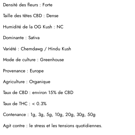
Densité des fleurs : Forte
Taille des têtes CBD : Dense
Humidité de la OG Kush : NC
Dominante : Sativa
Variété : Chemdawg / Hindu Kush
Mode de culture : Greenhouse
Provenance : Europe
Agriculture : Organique
Taux de CBD : environ 15% de CBD
Taux de THC : < 0.3%
Contenance :
1g, 3g, 5g, 10g, 20g, 30g, 50g
Agit contre : le stress et les tensions quotidiennes.