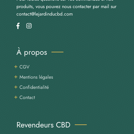
produits, vous pouvez nous contacter par mail sur
contact@lejardinducbd.com
À propos
CGV
Mentions légales
Confidentialité
Contact
Revendeurs CBD