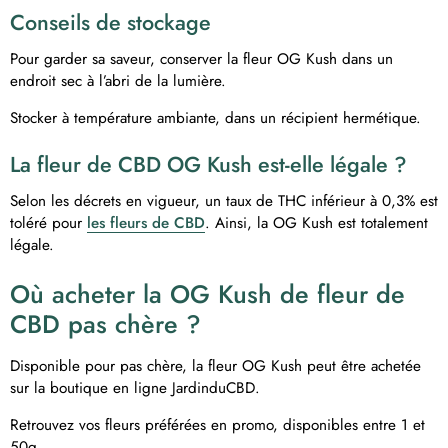
Conseils de stockage
Pour garder sa saveur, conserver la fleur OG Kush dans un
endroit sec à l’abri de la lumière.
Stocker à température ambiante, dans un récipient hermétique.
La fleur de CBD OG Kush est-elle légale ?
Selon les décrets en vigueur, un taux de THC inférieur à 0,3% est
toléré pour
les fleurs de CBD
. Ainsi, la OG Kush est totalement
légale.
Où acheter la OG Kush de fleur de
CBD pas chère ?
Disponible pour pas chère, la fleur OG Kush peut être achetée
sur la boutique en ligne JardinduCBD.
Retrouvez vos fleurs préférées en promo, disponibles entre 1 et
50g.