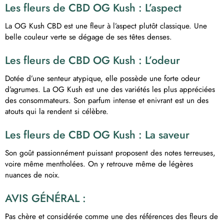
Les fleurs de CBD OG Kush : L’aspect
La OG Kush CBD est une fleur à l’aspect plutôt classique. Une
belle couleur verte se dégage de ses têtes denses.
Les fleurs de CBD OG Kush : L’odeur
Dotée d’une senteur atypique, elle possède une forte odeur
d’agrumes. La OG Kush est une des variétés les plus appréciées
des consommateurs. Son parfum intense et enivrant est un des
atouts qui la rendent si célèbre.
Les fleurs de CBD OG Kush : La saveur
Son goût passionnément puissant proposent des notes terreuses,
voire même mentholées. On y retrouve même de légères
nuances de noix.
AVIS GÉNÉRAL :
Pas chère et considérée comme une des références des fleurs de