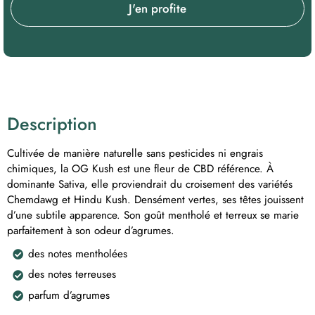
J'en profite
Description
Cultivée de manière naturelle sans pesticides ni engrais
chimiques, la OG Kush est une fleur de CBD référence. À
dominante Sativa, elle proviendrait du croisement des variétés
Chemdawg et Hindu Kush. Densément vertes, ses têtes jouissent
d’une subtile apparence. Son goût mentholé et terreux se marie
parfaitement à son odeur d’agrumes.
des notes mentholées
des notes terreuses
parfum d’agrumes