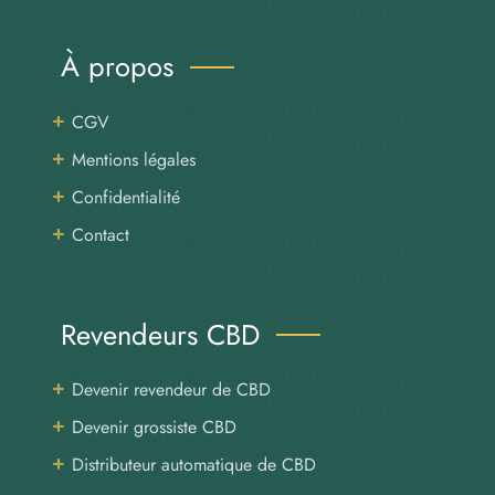
À propos
CGV
Mentions légales
Confidentialité
Contact
Revendeurs CBD
Devenir revendeur de CBD
Devenir grossiste CBD
Distributeur automatique de CBD