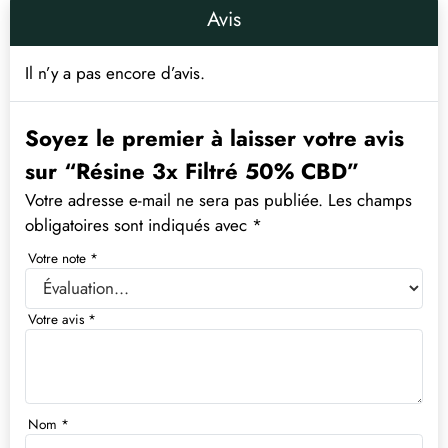
Avis
Il n’y a pas encore d’avis.
Soyez le premier à laisser votre avis
sur “Résine 3x Filtré 50% CBD”
Votre adresse e-mail ne sera pas publiée.
Les champs
obligatoires sont indiqués avec
*
Votre note
*
Votre avis
*
Nom
*