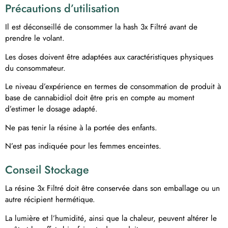
Précautions d’utilisation
Il est déconseillé de consommer la hash 3x Filtré avant de
prendre le volant.
Les doses doivent être adaptées aux caractéristiques physiques
du consommateur.
Le niveau d’expérience en termes de consommation de produit à
base de cannabidiol doit être pris en compte au moment
d’estimer le dosage adapté.
Ne pas tenir la résine à la portée des enfants.
N’est pas indiquée pour les femmes enceintes.
Conseil Stockage
La résine 3x Filtré doit être conservée dans son emballage ou un
autre récipient hermétique.
La lumière et l’humidité, ainsi que la chaleur, peuvent altérer le