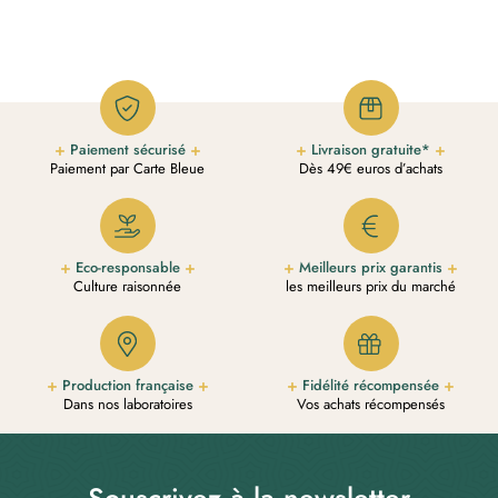
Paiement sécurisé
Livraison gratuite*
Paiement par Carte Bleue
Dès 49€ euros d’achats
Eco-responsable
Meilleurs prix garantis
Culture raisonnée
les meilleurs prix du marché
Production française
Fidélité récompensée
Dans nos laboratoires
Vos achats récompensés
Souscrivez à la newsletter