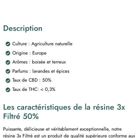
Description
Culture : Agriculture naturelle
Origine : Europe
Arômes : boisée et terreux
Parfums : lavandes et épices
Taux de CBD : 50%
Taux de THC: < 0,3%
Les caractéristiques de la résine 3x
Filtré 50%
Puissante, délicieuse et véritablement exceptionnelle, notre
résine
3x Filtré
est un produit de qualité supérieure conforme aux