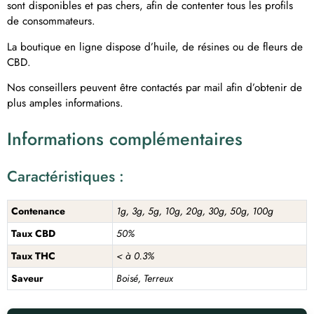
sont disponibles et pas chers, afin de contenter tous les profils
de consommateurs.
La boutique en ligne dispose d’huile, de résines ou de fleurs de
CBD.
Nos conseillers peuvent être contactés par mail afin d’obtenir de
plus amples informations.
Informations complémentaires
Caractéristiques :
Contenance
1g, 3g, 5g, 10g, 20g, 30g, 50g, 100g
Taux CBD
50%
Taux THC
< à 0.3%
Saveur
Boisé, Terreux