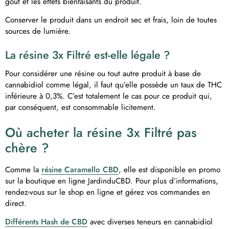
goût et les effets bienfaisants du produit.
Conserver le produit dans un endroit sec et frais, loin de toutes
sources de lumière.
La résine
3x Filtré
est-elle légale ?
Pour considérer une résine ou tout autre produit à base de
cannabidiol comme légal, il faut qu’elle possède un taux de THC
inférieure à 0,3%. C’est totalement le cas pour ce produit qui,
par conséquent, est consommable licitement.
Où acheter la résine 3x Filtré pas
chère ?
Comme la
résine Caramello CBD
, elle est disponible en promo
sur la boutique en ligne JardinduCBD. Pour plus d’informations,
rendez-vous sur le shop en ligne et gérez vos commandes en
direct.
Différents Hash de CBD
avec diverses teneurs en cannabidiol